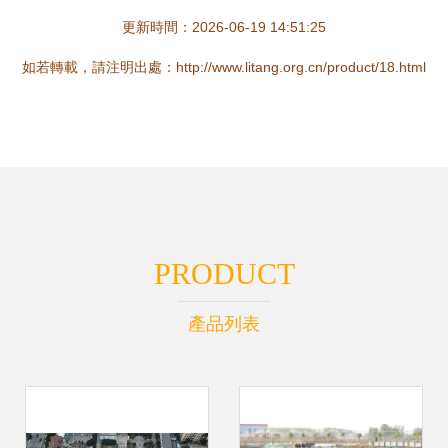
更新時間：2026-06-19 14:51:25
如若轉載，請注明出處：http://www.litang.org.cn/product/18.html
PRODUCT
產品列表